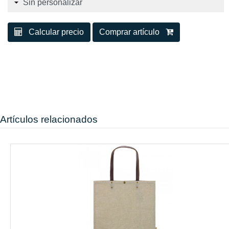
Calcular precio
Comprar artículo
Artículos relacionados