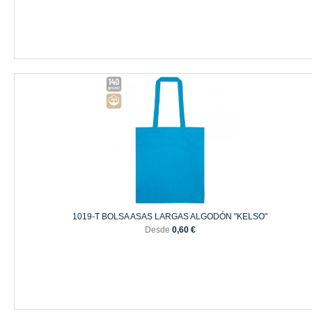
1019-T BOLSA ASAS LARGAS ALGODÓN "KELSO"
Desde
0,60 €