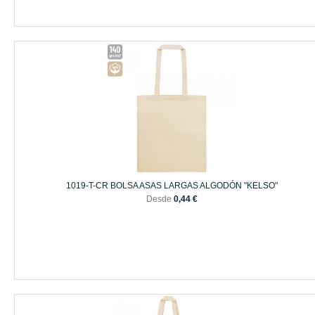
1019-T-CR BOLSA ASAS LARGAS ALGODÓN "KELSO"
Desde
0,44 €