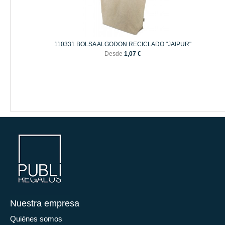
110331 BOLSA ALGODON RECICLADO "JAIPUR"
Desde
1,07 €
Nuestra empresa
Quiénes somos