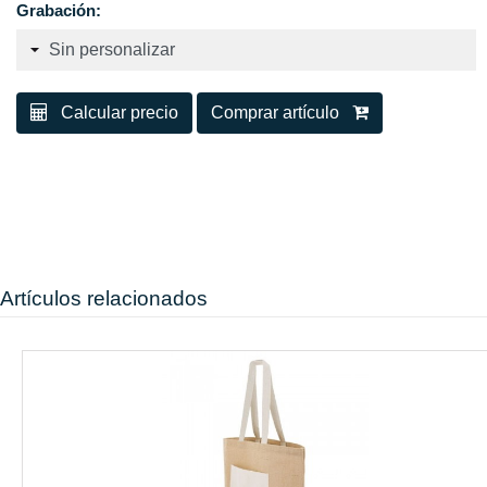
Grabación:
Calcular precio
Comprar artículo
Artículos relacionados