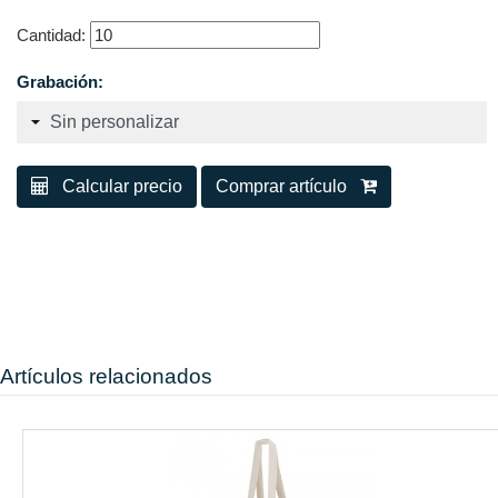
Cantidad:
Grabación:
Calcular precio
Comprar artículo
Artículos relacionados