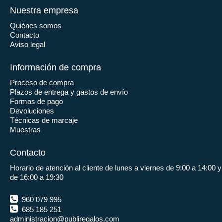
Nuestra empresa
Quiénes somos
Contacto
Aviso legal
Información de compra
Proceso de compra
Plazos de entrega y gastos de envío
Formas de pago
Devoluciones
Técnicas de marcaje
Muestras
Contacto
Horario de atención al cliente de lunes a viernes de 9:00 a 14:00 y
de 16:00 a 19:30
960 079 995
685 185 251
administracion@publiregalos.com