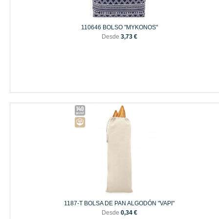
110646 BOLSO "MYKONOS"
Desde
3,73 €
1187-T BOLSA DE PAN ALGODÓN "VAPI"
Desde
0,34 €