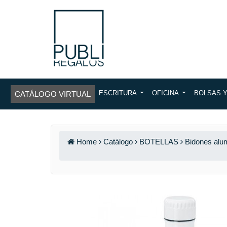
ESCRITURA
OFICINA
BOLSAS 
CATÁLOGO VIRTUAL
Home
Catálogo
BOTELLAS
Bidones alum