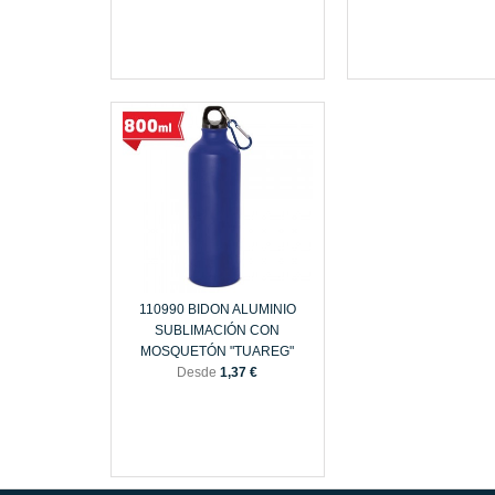
110990 BIDON ALUMINIO
SUBLIMACIÓN CON
MOSQUETÓN "TUAREG"
Desde
1,37 €