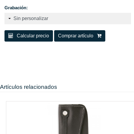
Grabación:
Calcular precio
Comprar artículo
Artículos relacionados