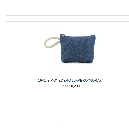
1641-B MONEDERO LLAVERO "NORAY"
Desde
0,23 €