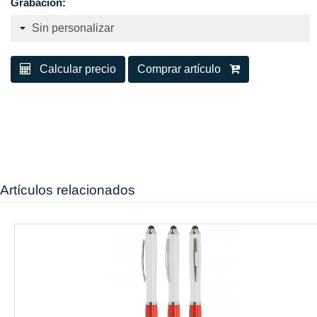
Grabación:
Calcular precio
Comprar artículo
Artículos relacionados