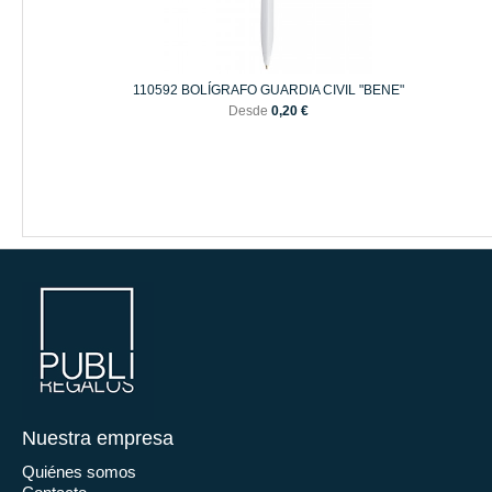
110592 BOLÍGRAFO GUARDIA CIVIL "BENE"
Desde
0,20 €
Nuestra empresa
Quiénes somos