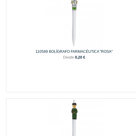
110589 BOLÍGRAFO FARMACÉUTICA "ROSA"
Desde
0,20 €