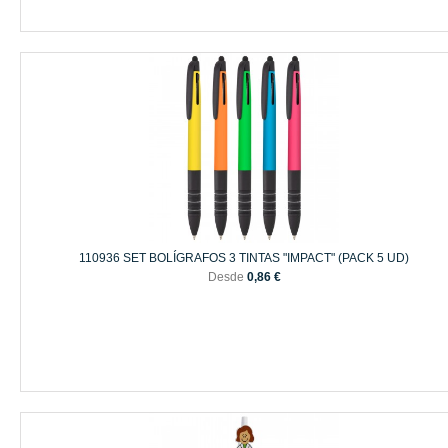
110936 SET BOLÍGRAFOS 3 TINTAS "IMPACT" (PACK 5 UD)
Desde
0,86 €