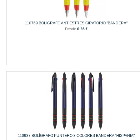
110769 BOLÍGRAFO ANTIESTRÉS GIRATORIO "BANDERA"
Desde
0,36 €
110937 BOLÍGRAFO PUNTERO 3 COLORES BANDERA "HISPANIA"