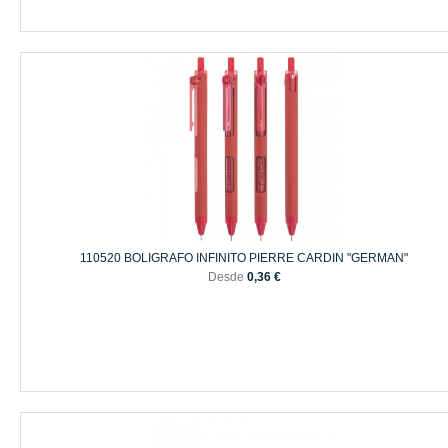
110520 BOLIGRAFO INFINITO PIERRE CARDIN "GERMAN"
Desde
0,36 €