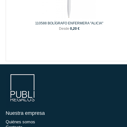
110588 BOLÍGRAFO ENFERMERA "ALICIA"
Desde
0,20 €
Nuestra empresa
Quiénes somos