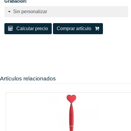
Grabación:
Calcular precio
Comprar artículo
Artículos relacionados