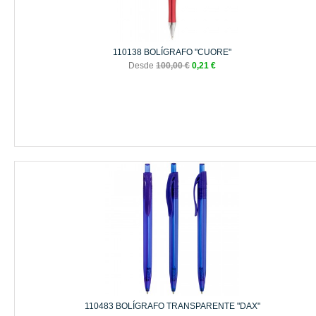
110138 BOLÍGRAFO "CUORE"
Desde
100,00 €
0,21 €
110483 BOLÍGRAFO TRANSPARENTE "DAX"