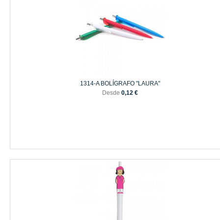
1314-A BOLÍGRAFO "LAURA"
Desde
0,12 €