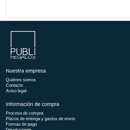
Nuestra empresa
Quiénes somos
Contacto
Aviso legal
Información de compra
Proceso de compra
Plazos de entrega y gastos de envío
Formas de pago
Devoluciones