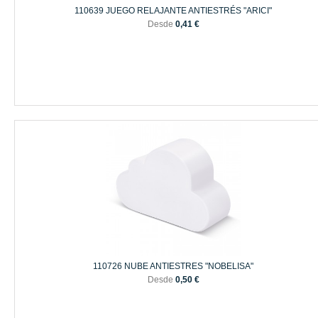
110639 JUEGO RELAJANTE ANTIESTRÉS "ARICI"
Desde
0,41 €
110726 NUBE ANTIESTRES "NOBELISA"
Desde
0,50 €