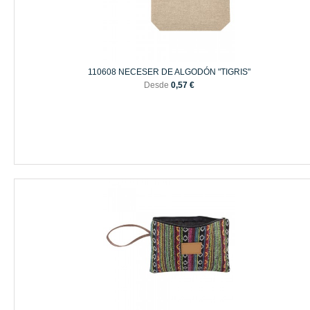
110608 NECESER DE ALGODÓN "TIGRIS"
Desde
0,57 €