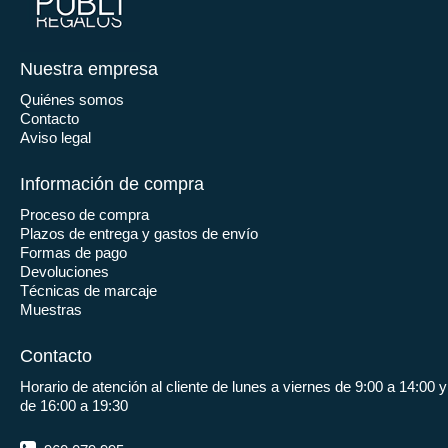
Nuestra empresa
Quiénes somos
Contacto
Aviso legal
Información de compra
Proceso de compra
Plazos de entrega y gastos de envío
Formas de pago
Devoluciones
Técnicas de marcaje
Muestras
Contacto
Horario de atención al cliente de lunes a viernes de 9:00 a 14:00 y
de 16:00 a 19:30