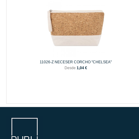
11026-Z NECESER CORCHO "CHELSEA"
Desde
1,04 €