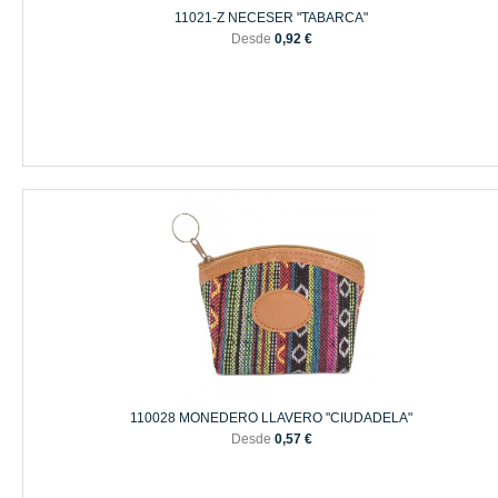
11021-Z NECESER "TABARCA"
Desde
0,92 €
110028 MONEDERO LLAVERO "CIUDADELA"
Desde
0,57 €