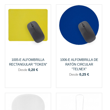
1005-E ALFOMBRILLA
1006-E ALFOMBRILLA DE
RECTANGULAR "TOKEN"
RATÓN CIRCULAR
"TELNEX"
0,20 €
Desde
0,25 €
Desde