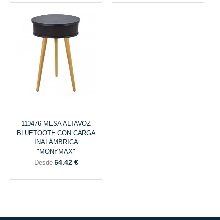
110476 MESA ALTAVOZ
BLUETOOTH CON CARGA
INALÁMBRICA
"MONYMAX"
64,42 €
Desde