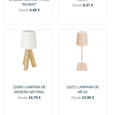
"BIOMAT"
8,37 €
Desde
4,48 €
Desde
110593 LAMPARA DE
110271 LAMPARA DE
MADERA NATURAL
MESA
10,75 €
13,95 €
Desde
Desde