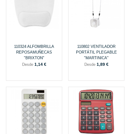
110324 ALFOMBRILLA
110802 VENTILADOR
REPOSAMUÑECAS
PORTÁTIL PLEGABLE
"BRIXTON"
"MARTINICA"
1,14 €
1,89 €
Desde
Desde