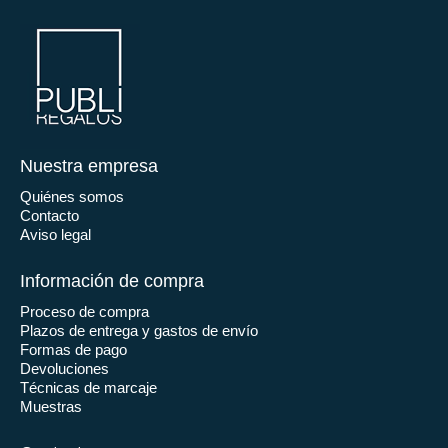
Nuestra empresa
Quiénes somos
Contacto
Aviso legal
Información de compra
Proceso de compra
Plazos de entrega y gastos de envío
Formas de pago
Devoluciones
Técnicas de marcaje
Muestras