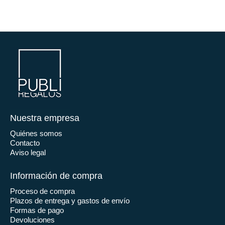
Nuestra empresa
Quiénes somos
Contacto
Aviso legal
Información de compra
Proceso de compra
Plazos de entrega y gastos de envío
Formas de pago
Devoluciones