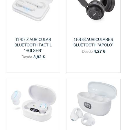
11707-Z AURICULAR
110183 AURICULARES
BLUETOOTH TÁCTIL
BLUETOOTH "APOLO"
"HOLSEN"
4,27 €
Desde
3,92 €
Desde