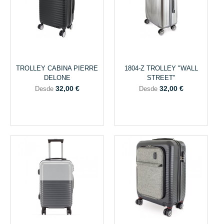
TROLLEY CABINA PIERRE
1804-Z TROLLEY "WALL
DELONE
STREET"
32,00 €
32,00 €
Desde
Desde