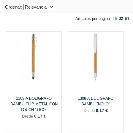
Ordenar:
Artículos por página
16
32
64
1309-A BOLÍGRAFO
1308-A BOLÍGRAFO
BAMBÚ CLIP METAL CON
BAMBÚ "NOLO"
TOUCH "TICO"
0,17 €
Desde
0,17 €
Desde