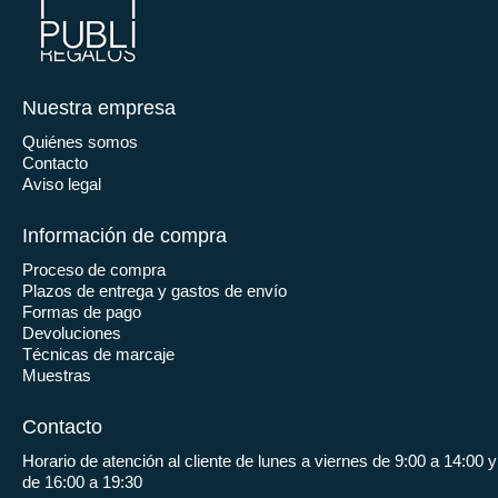
Nuestra empresa
Quiénes somos
Contacto
Aviso legal
Información de compra
Proceso de compra
Plazos de entrega y gastos de envío
Formas de pago
Devoluciones
Técnicas de marcaje
Muestras
Contacto
Horario de atención al cliente de lunes a viernes de 9:00 a 14:00 y
de 16:00 a 19:30