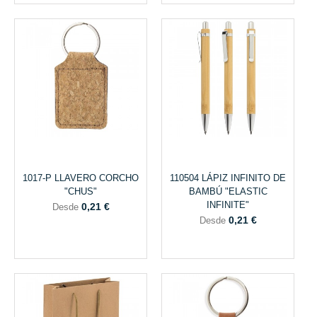
1017-P LLAVERO CORCHO
110504 LÁPIZ INFINITO DE
"CHUS"
BAMBÚ "ELASTIC
INFINITE"
0,21 €
Desde
0,21 €
Desde