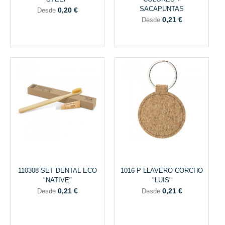
SACAPUNTAS
0,20 €
Desde
0,21 €
Desde
110308 SET DENTAL ECO
1016-P LLAVERO CORCHO
"NATIVE"
"LUIS"
0,21 €
0,21 €
Desde
Desde