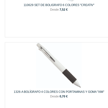
110629 SET DE BOLIGRAFO 6 COLORES "CREATIV"
Desde
7,52 €
1326-A BOLÍGRAFO 4 COLORES CON PORTAMINAS Y GOMA "XIM"
Desde
0,70 €