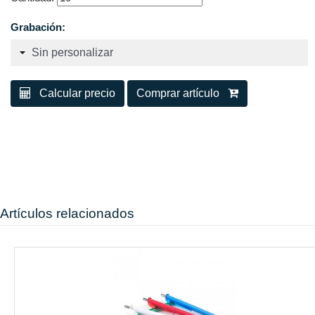
Grabación:
Calcular precio
Comprar artículo
Artículos relacionados