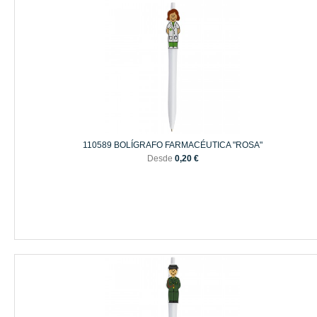
110589 BOLÍGRAFO FARMACÉUTICA "ROSA"
Desde
0,20 €