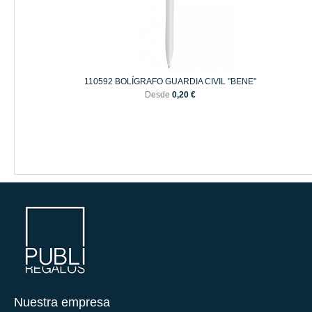
110592 BOLÍGRAFO GUARDIA CIVIL "BENE"
Desde
0,20 €
Nuestra empresa