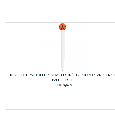
110776 BOLÍGRAFO DEPORTIVO ANTIESTRÉS GIRATORIO "CAMPEONAT
BALONCESTO
Desde
0,52 €