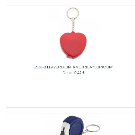
1538-B LLAVERO CINTA MÉTRICA "CORAZÓN"
Desde
0,42 €