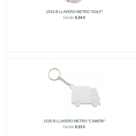
1533-B LLAVERO METRO "GOLF"
Desde
0,34 €
1535-B LLAVERO METRO "CAMIÓN"
Desde
0,33 €