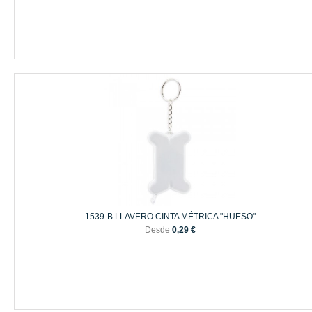
1539-B LLAVERO CINTA MÉTRICA "HUESO"
Desde
0,29 €