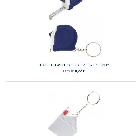
110388 LLAVERO FLEXÓMETRO "FLINT"
Desde
0,22 €