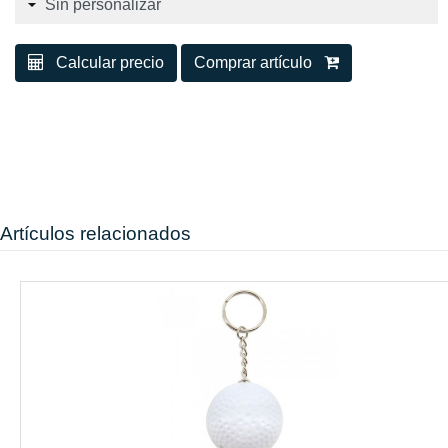
Calcular precio
Comprar artículo
Artículos relacionados