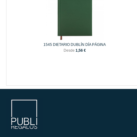
1545 DIETARIO DUBLÍN DÍA PÁGINA
Desde
1,56 €