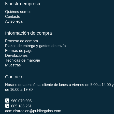
Nuestra empresa
Quiénes somos
Contacto
Aviso legal
Información de compra
Proceso de compra
Plazos de entrega y gastos de envío
Formas de pago
Devoluciones
Técnicas de marcaje
Muestras
Contacto
Horario de atención al cliente de lunes a viernes de 9:00 a 14:00 y
de 16:00 a 19:30
960 079 995
685 185 251
administracion@publiregalos.com