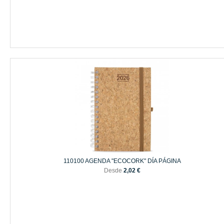
110100 AGENDA "ECOCORK" DÍA PÁGINA
Desde
2,02 €