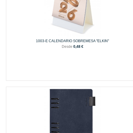
1003-E CALENDARIO SOBREMESA "ELKIN"
Desde
0,48 €