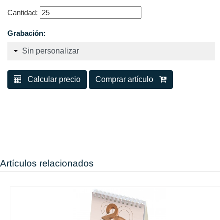
Cantidad:
Grabación:
Calcular precio
Comprar artículo
Artículos relacionados