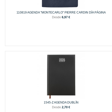
110819 AGENDA "MONTECARLO" PIERRE CARDIN DÍA PÁGINA
Desde
6,97 €
1545-Z AGENDA DUBLÍN
Desde
2,70 €