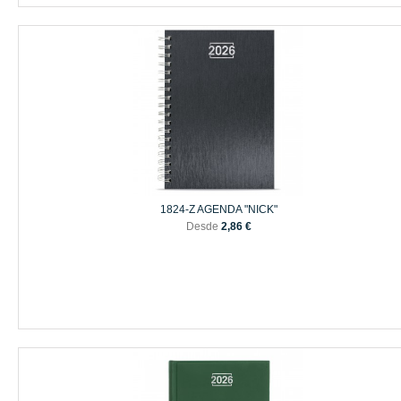
1824-Z AGENDA "NICK"
Desde
2,86 €