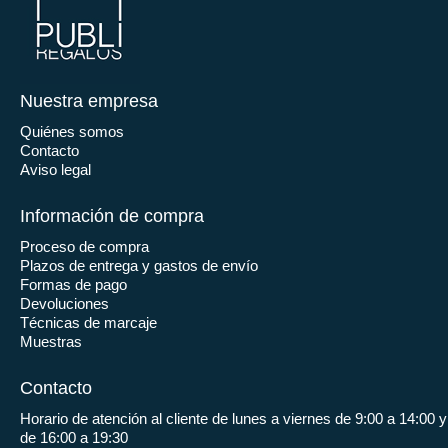
Nuestra empresa
Quiénes somos
Contacto
Aviso legal
Información de compra
Proceso de compra
Plazos de entrega y gastos de envío
Formas de pago
Devoluciones
Técnicas de marcaje
Muestras
Contacto
Horario de atención al cliente de lunes a viernes de 9:00 a 14:00 y
de 16:00 a 19:30