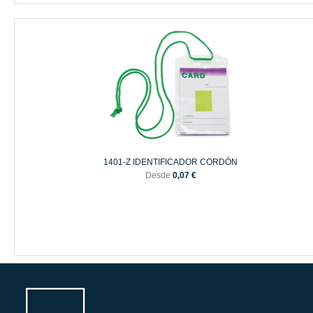
1401-Z IDENTIFICADOR CORDÓN
Desde
0,07 €