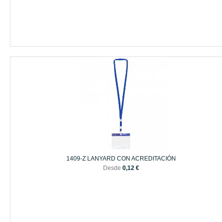
1409-Z LANYARD CON ACREDITACIÓN
Desde
0,12 €