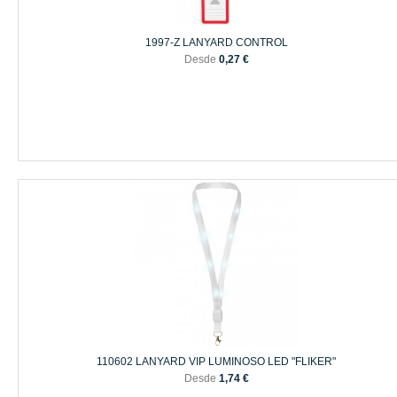
1997-Z LANYARD CONTROL
Desde
0,27 €
110602 LANYARD VIP LUMINOSO LED "FLIKER"
Desde
1,74 €