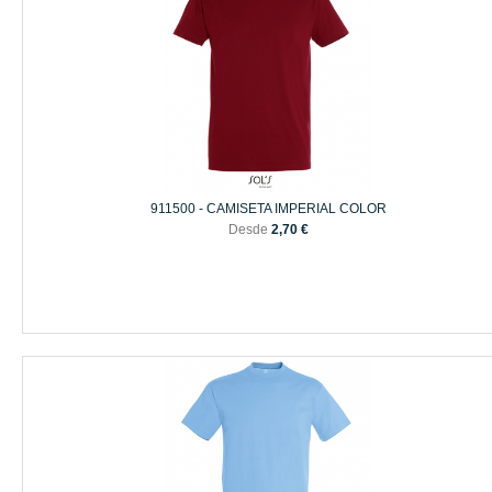
911500 - CAMISETA IMPERIAL COLOR
Desde
2,70 €