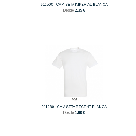
911500 - CAMISETA IMPERIAL BLANCA
Desde
2,35 €
911380 - CAMISETA REGENT BLANCA
Desde
1,90 €