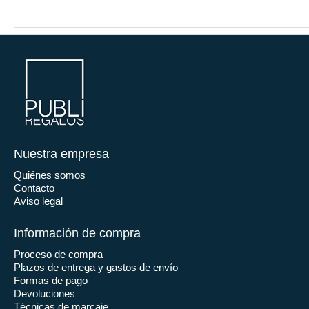
Nuestra empresa
Quiénes somos
Contacto
Aviso legal
Información de compra
Proceso de compra
Plazos de entrega y gastos de envío
Formas de pago
Devoluciones
Técnicas de marcaje