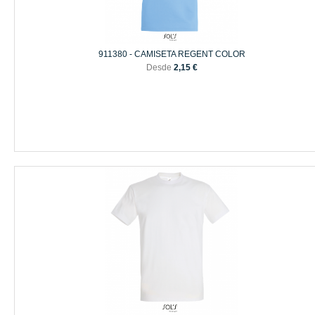
911380 - CAMISETA REGENT COLOR
Desde
2,15 €