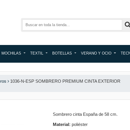
Y MOCHILAS
TEXTIL
BOTELLAS
VERANO Y OCIO
TEC
ros
1036-N-ESP SOMBRERO PREMIUM CINTA EXTERIOR
Sombrero cinta España de 58 cm.
Material:
poliéster