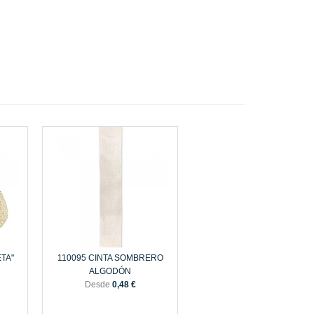
TA"
110095 CINTA SOMBRERO
ALGODÓN
Desde
0,48 €