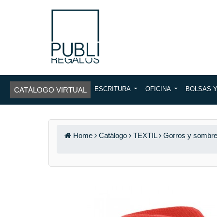
ESCRITURA
OFICINA
BOLSAS 
CATÁLOGO VIRTUAL
Home
Catálogo
TEXTIL
Gorros y sombre