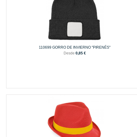
110699 GORRO DE INVIERNO "PIRENÉS"
Desde
0,85 €