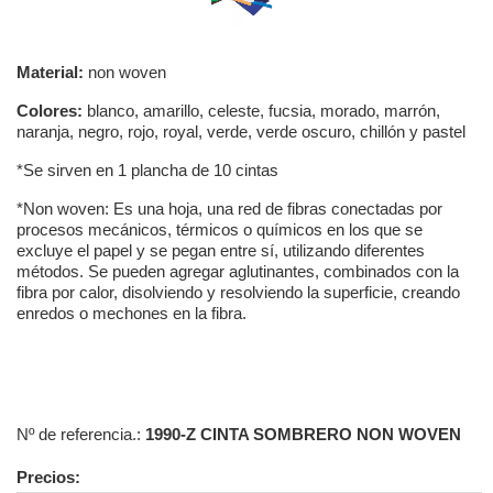
Material:
non woven
Colores:
blanco, amarillo, celeste, fucsia, morado, marrón,
naranja, negro, rojo, royal, verde, verde oscuro, chillón y pastel
*Se sirven en 1 plancha de 10 cintas
*Non woven: Es una hoja, una red de fibras conectadas por
procesos mecánicos, térmicos o químicos en los que se
excluye el papel y se pegan entre sí, utilizando diferentes
métodos. Se pueden agregar aglutinantes, combinados con la
fibra por calor, disolviendo y resolviendo la superficie, creando
enredos o mechones en la fibra.
Nº de referencia.:
1990-Z CINTA SOMBRERO NON WOVEN
Precios: