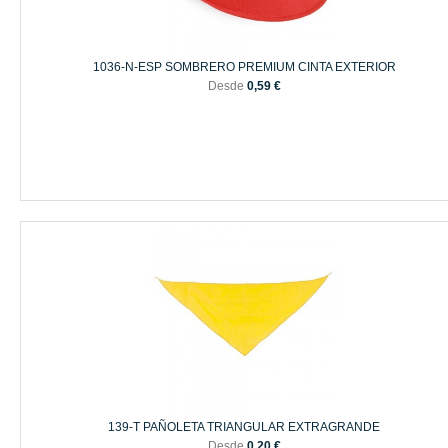
1036-N-ESP SOMBRERO PREMIUM CINTA EXTERIOR
Desde
0,59 €
139-T PAÑOLETA TRIANGULAR EXTRAGRANDE
Desde
0,20 €