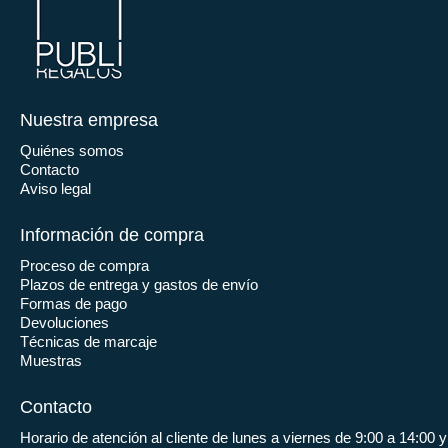
Nuestra empresa
Quiénes somos
Contacto
Aviso legal
Información de compra
Proceso de compra
Plazos de entrega y gastos de envío
Formas de pago
Devoluciones
Técnicas de marcaje
Muestras
Contacto
Horario de atención al cliente de lunes a viernes de 9:00 a 14:00 y