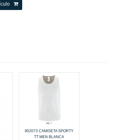
tículo
902073 CAMISETA SPORTY
TT MEN BLANCA