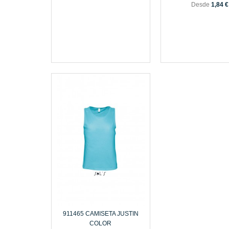
Desde
1,84 €
911465 CAMISETA JUSTIN
COLOR