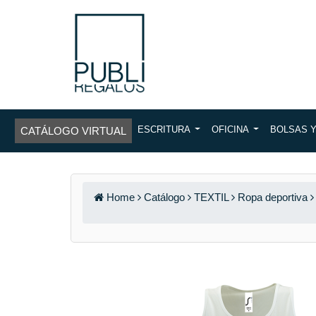
ESCRITURA
OFICINA
BOLSAS 
CATÁLOGO VIRTUAL
Home
Catálogo
TEXTIL
Ropa deportiva