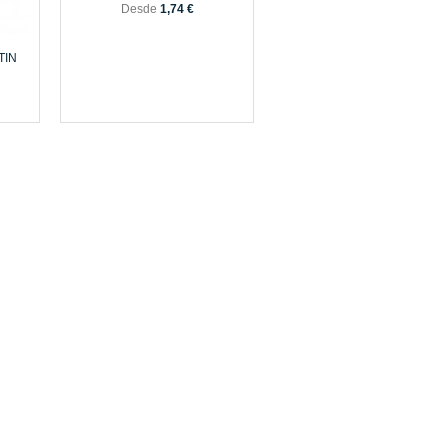
Desde
1,74 €
TIN